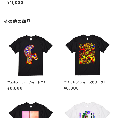
ツ／ブラック
¥11,000
その他の商品
フェルメール／ショートスリーブ
モナリザ／ショートスリーブTシ
Tシャツ／ブラック
ャツ／ブラック
¥8,800
¥8,800