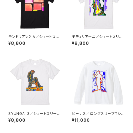
モンドリアン2_A／ショートスリ
モディリアーニ／ショートスリー
ーブTシャツ／ブラック
ブTシャツ／ホワイト
¥8,800
¥8,800
SYUNGA-3／ショートスリーブ
ビーナス／ロングスリーブTシャ
Tシャツ／ホワイト
ツ／ホワイト
¥8,800
¥11,000