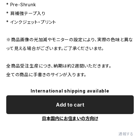
* Pre-Shrunk
* 肩補強テープ入り
* インクジェット・プリント
※商品画像の光加減やモニターの設定により、実際の色味と異な
って見える場合がございます。ご了承くださいませ。
全商品受注生産につき、納期は約2週間いただきます。
全ての商品に手書きのサインが入ります。
International shipping available
Add to cart
日本国内にお住まいの方向け
通報する