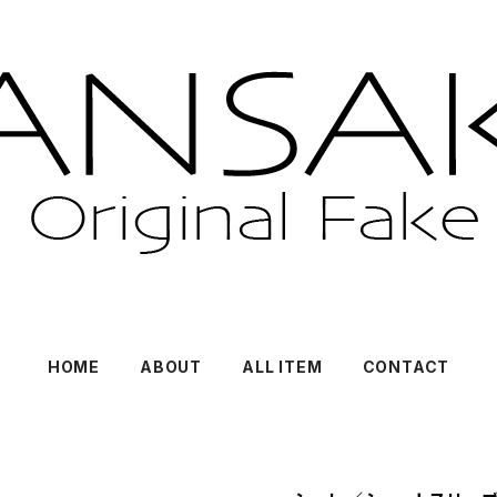
HOME
ABOUT
ALL ITEM
CONTACT