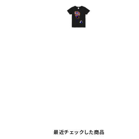
最近チェックした商品