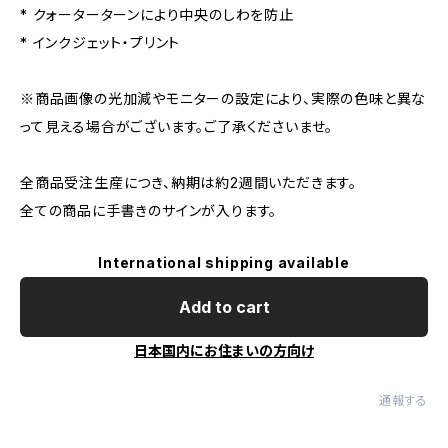
* クォーターターンにより中央のしわを防止
* インクジェット・プリント
※商品画像の光加減やモニターの設定により、実際の色味と異な
って見える場合がございます。ご了承くださいませ。
全商品受注生産につき、納期は約2週間いただきます。
全ての商品に手書きのサインが入ります。
International shipping available
Add to cart
日本国内にお住まいの方向け
通報する