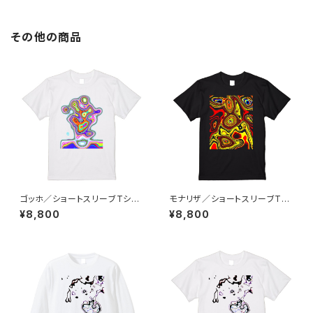
その他の商品
ゴッホ／ショートスリーブTシャ
モナリザ／ショートスリーブTシ
ツ／ホワイト
ャツ／ブラック
¥8,800
¥8,800