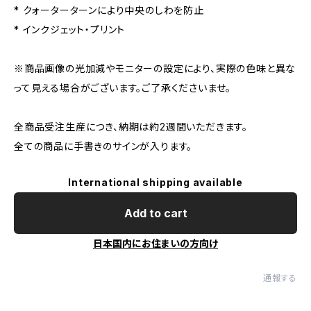
* クォーターターンにより中央のしわを防止
* インクジェット・プリント
※商品画像の光加減やモニターの設定により、実際の色味と異な
って見える場合がございます。ご了承くださいませ。
全商品受注生産につき、納期は約2週間いただきます。
全ての商品に手書きのサインが入ります。
International shipping available
Add to cart
日本国内にお住まいの方向け
通報する