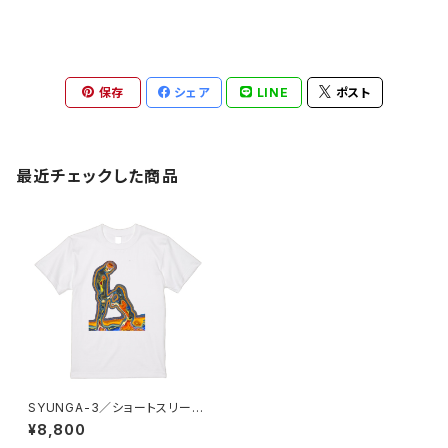
保存
シェア
LINE
ポスト
最近チェックした商品
SYUNGA-3／ショートスリーブ
Tシャツ／ホワイト
¥8,800